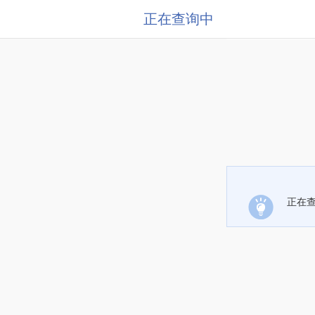
正在查询中
正在