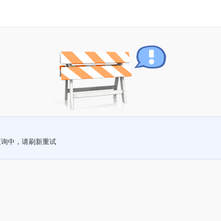
查询中，请刷新重试